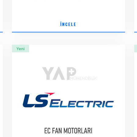
İNCELE
Yeni