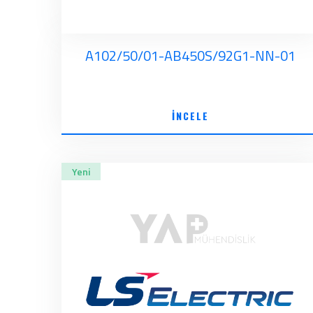
A102/50/01-AB450S/92G1-NN-01
İNCELE
Yeni