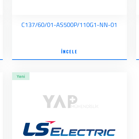
C137/60/01-AS500P/110G1-NN-01
İNCELE
Yeni