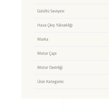
Gürültü Seviyesi
Hava Çıkış Yüksekliği
Marka
Motor Çapı
Motor Derinliği
Ürün Kategorisi