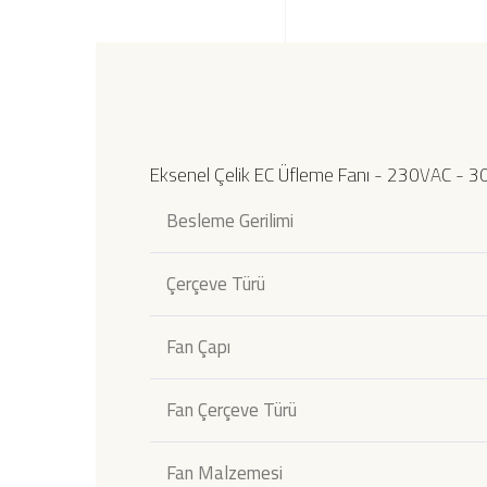
Eksenel Çelik EC Üfleme Fanı - 230VAC - 
Besleme Gerilimi
Çerçeve Türü
Fan Çapı
Fan Çerçeve Türü
Fan Malzemesi