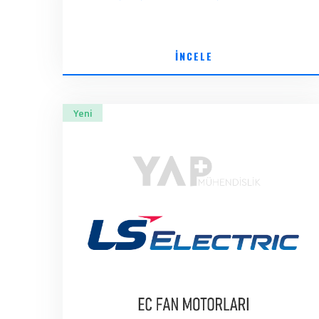
İNCELE
Yeni