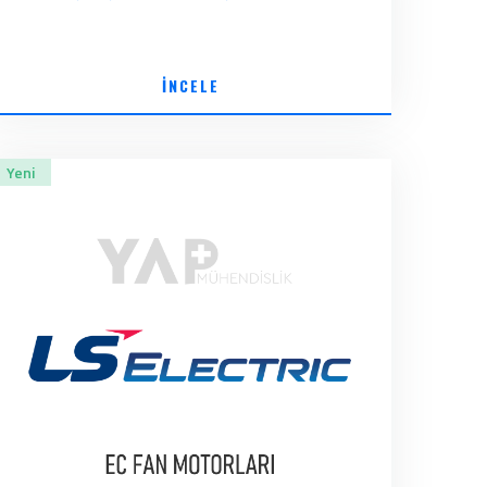
İNCELE
Yeni