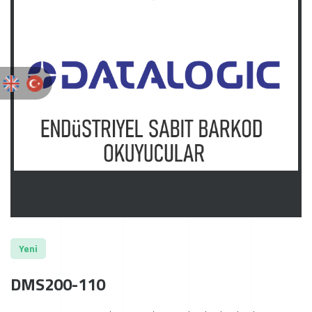
Yeni
DMS200-110