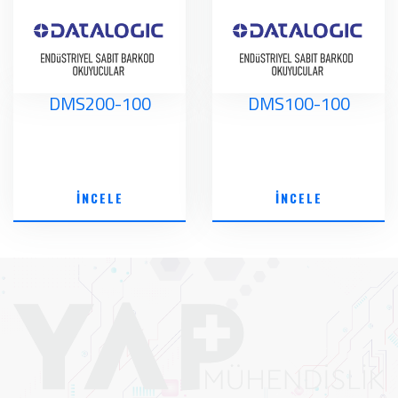
DMS200-100
DMS100-100
İNCELE
İNCELE