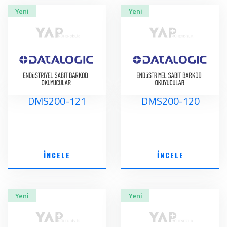
Yeni
Yeni
DMS200-121
DMS200-120
İNCELE
İNCELE
Yeni
Yeni