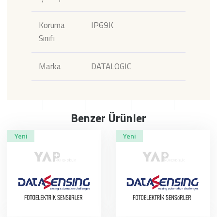
Koruma
IP69K
Sınıfı
Marka
DATALOGIC
Benzer Ürünler
Yeni
Yeni