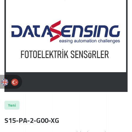
Yeni
S15-PA-2-G00-XG