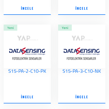
İNCELE
İNCELE
Yeni
Yeni
S15-PA-2-C10-PK
S15-PA-3-C10-NK
İNCELE
İNCELE