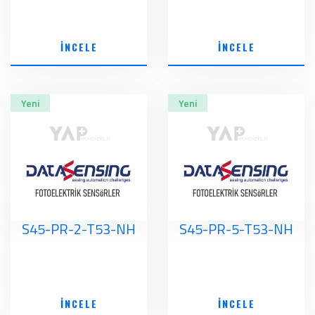
İNCELE
İNCELE
Yeni
Yeni
S45-PR-2-T53-NH
S45-PR-5-T53-NH
İNCELE
İNCELE