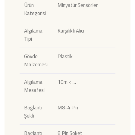
Ürün
Minyatür Sensörler
Kategorisi
Algılama
Karşılıklı Alıcı
Tipi
Gövde
Plastik
Malzemesi
Algılama
10m < …
Mesafesi
Bağlantı
M8-4 Pin
Şekli
Bağlantı
8 Pin Soket