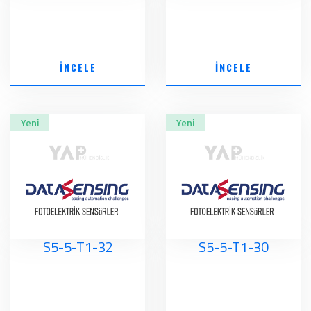
İNCELE
İNCELE
Yeni
Yeni
S5-5-T1-32
S5-5-T1-30