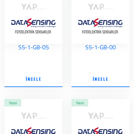
S5-1-G8-05
S5-1-G8-00
İNCELE
İNCELE
Yeni
Yeni