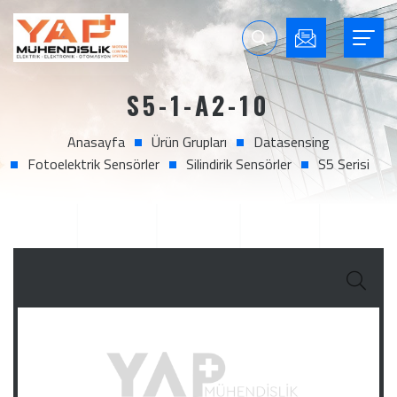
S5-1-A2-10
Anasayfa
Ürün Grupları
Datasensing
Fotoelektrik Sensörler
Silindirik Sensörler
S5 Serisi