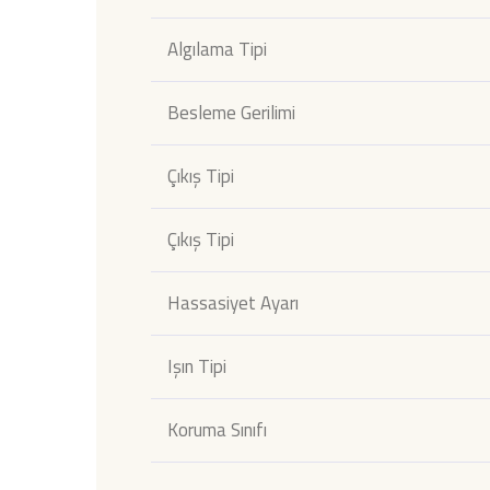
Algılama Tipi
Besleme Gerilimi
Çıkış Tipi
Çıkış Tipi
Hassasiyet Ayarı
Işın Tipi
Koruma Sınıfı