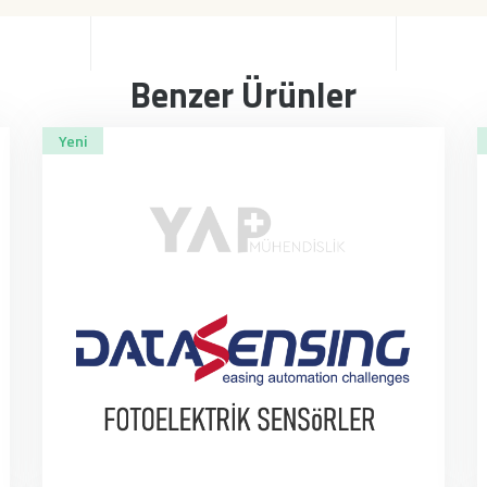
Benzer Ürünler
Yeni