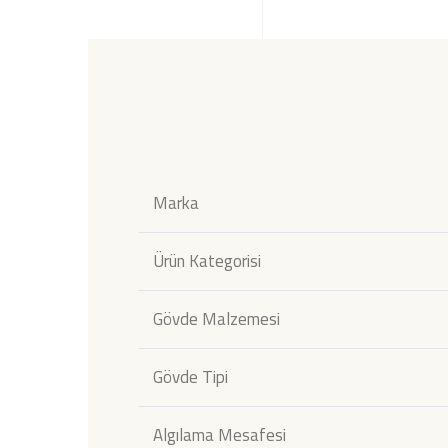
Marka
Ürün Kategorisi
Gövde Malzemesi
Gövde Tipi
Algılama Mesafesi