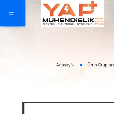
Anasayfa
Ürün Grupları