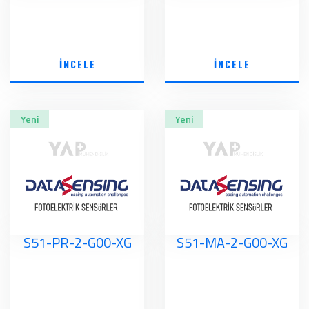
İNCELE
İNCELE
Yeni
Yeni
S51-PR-2-G00-XG
S51-MA-2-G00-XG