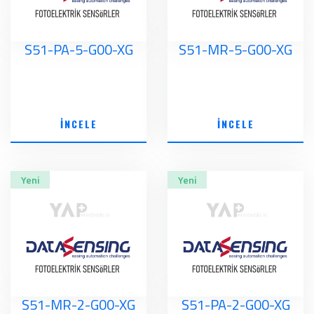
S51-PA-5-G00-XG
S51-MR-5-G00-XG
İNCELE
İNCELE
Yeni
Yeni
S51-MR-2-G00-XG
S51-PA-2-G00-XG