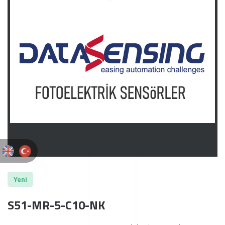
Yeni
S51-MR-5-C10-NK