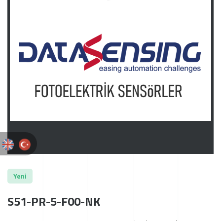
Yeni
S51-PR-5-F00-NK