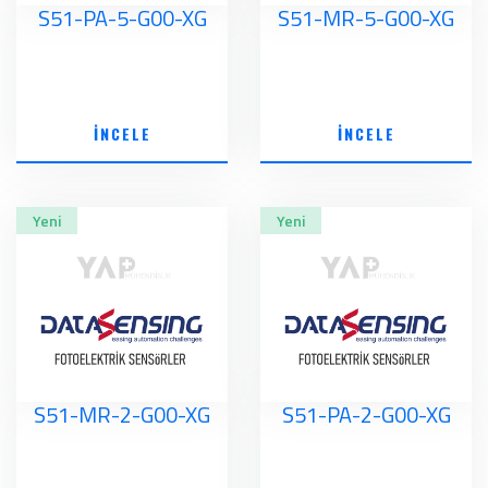
S51-PA-5-G00-XG
S51-MR-5-G00-XG
İNCELE
İNCELE
Yeni
Yeni
S51-MR-2-G00-XG
S51-PA-2-G00-XG