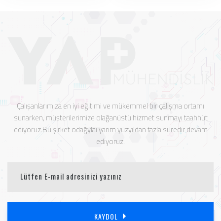
Çalışanlarımıza en iyi eğitimi ve mükemmel bir çalışma ortamı
sunarken, müşterilerimize olağanüstü hizmet sunmayı taahhüt
ediyoruz.Bu şirket odağylaı yarım yüzyıldan fazla süredir devam
ediyoruz.
KAYDOL