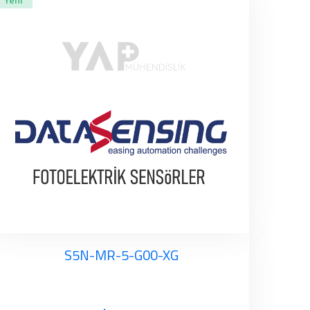
S5N-MR-5-G00-XG