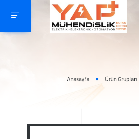
Anasayfa
Ürün Grupları