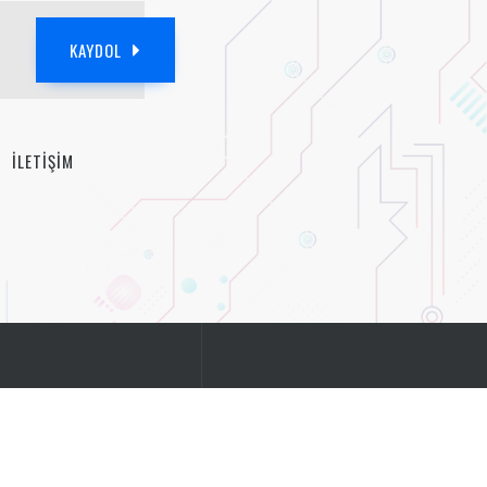
KAYDOL
İLETİŞİM