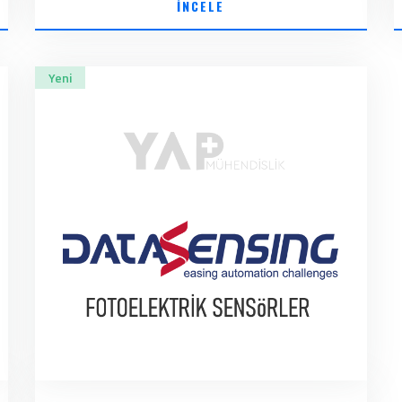
İNCELE
Yeni