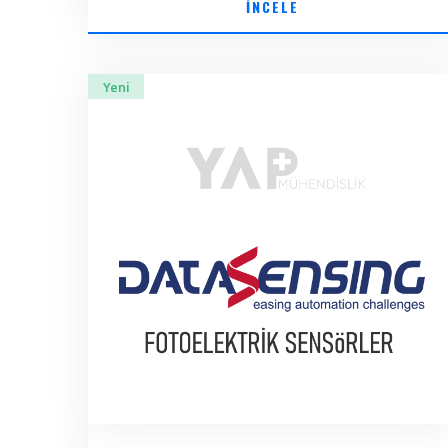
İNCELE
Yeni