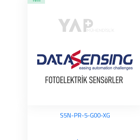
S5N-PR-5-G00-XG