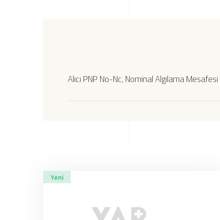
Alıcı PNP No-Nc, Nominal Algılama Mesafesi 
Yeni