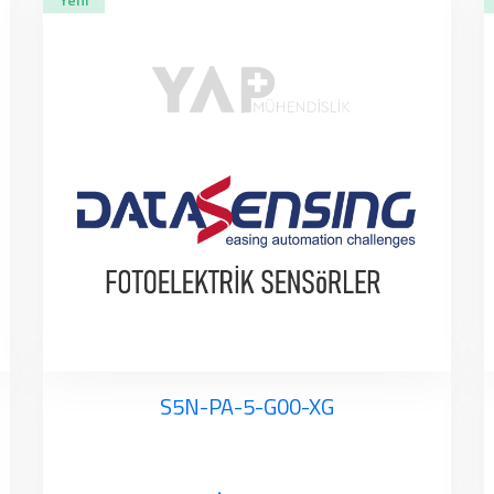
S5N-PA-5-G00-XG