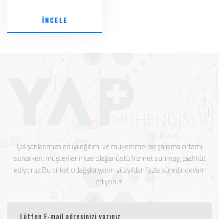
İNCELE
Çalışanlarımıza en iyi eğitimi ve mükemmel bir çalışma ortamı
sunarken, müşterilerimize olağanüstü hizmet sunmayı taahhüt
ediyoruz.Bu şirket odağylaı yarım yüzyıldan fazla süredir devam
ediyoruz.