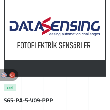
Yeni
S65-PA-5-V09-PPP