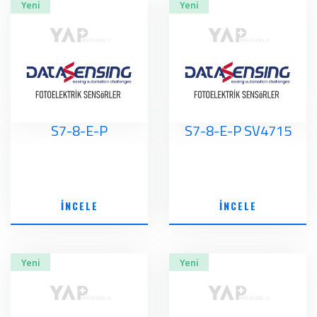
Yeni
Yeni
S7-8-E-P
S7-8-E-P SV4715
İNCELE
İNCELE
Yeni
Yeni