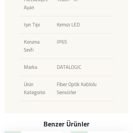
Ayarı
Işın Tipi
Kırmızı LED
Koruma
IP65
Sınıfı
Marka
DATALOGIC
Ürün
Fiber Optik Kablolu
Kategorisi
Sensörler
Benzer Ürünler