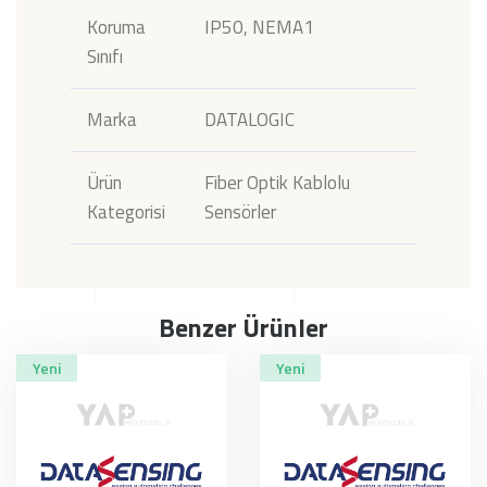
Koruma
IP50, NEMA1
Sınıfı
Marka
DATALOGIC
Ürün
Fiber Optik Kablolu
Kategorisi
Sensörler
Benzer Ürünler
Yeni
Yeni