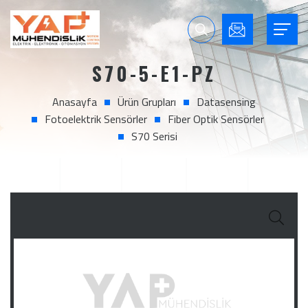
S70-5-E1-PZ
Anasayfa
Ürün Grupları
Datasensing
Fotoelektrik Sensörler
Fiber Optik Sensörler
S70 Serisi