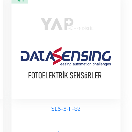
SL5-5-F-82