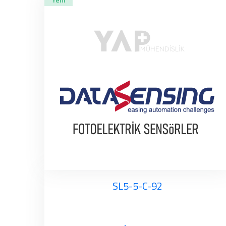
SL5-5-C-92