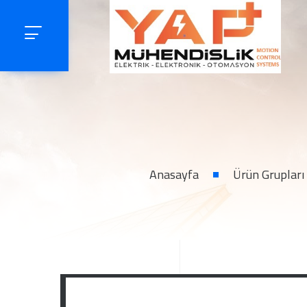
Anasayfa
Ürün Grupları