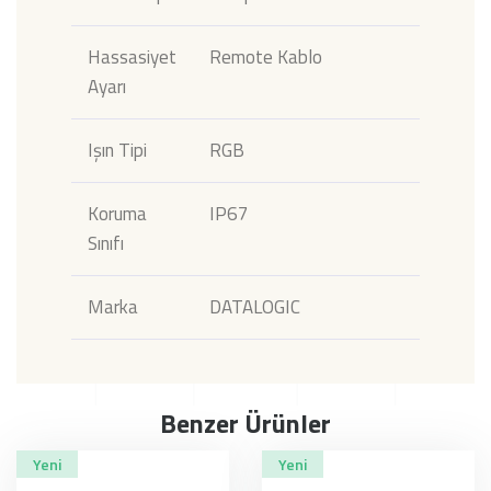
Hassasiyet
Remote Kablo
Ayarı
Işın Tipi
RGB
Koruma
IP67
Sınıfı
Marka
DATALOGIC
Benzer Ürünler
Yeni
Yeni