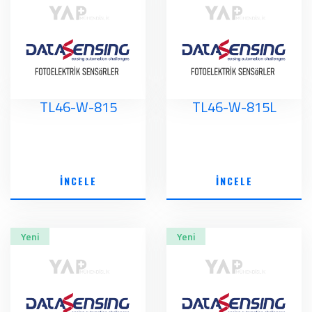
TL46-W-815
TL46-W-815L
İNCELE
İNCELE
Yeni
Yeni