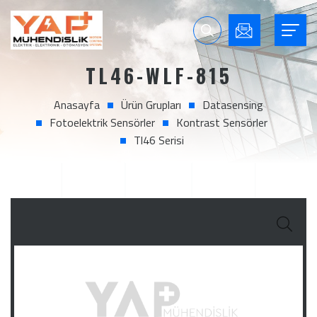
TL46-WLF-815
Anasayfa
Ürün Grupları
Datasensing
Fotoelektrik Sensörler
Kontrast Sensörler
Tl46 Serisi