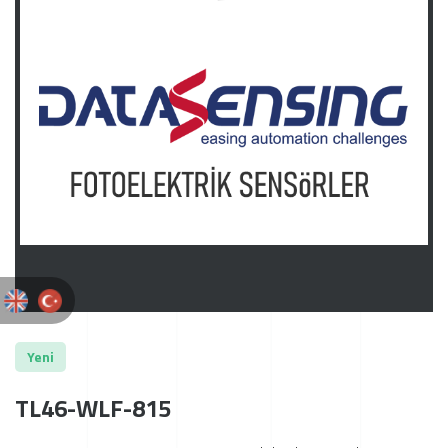
Yeni
TL46-WLF-815