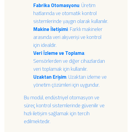
Fabrika Otomasyonu
: Üretim
hatlarında ve otomatik kontrol
sistemlerinde yaygın olarak kullanılır.
Makine İletişimi
: Farklı makineler
arasında veri alışverişi ve kontrol
için idealdir.
Veri İzleme ve Toplama
:
Sensörlerden ve diğer cihazlardan
veri toplamak için kullanılır.
Uzaktan Erişim
: Uzaktan izleme ve
yönetim çözümleri için uygundur.
Bu modül, endüstriyel otomasyon ve
süreç kontrol sistemlerinde güvenilir ve
hızlı iletişim sağlamak için tercih
edilmektedir.